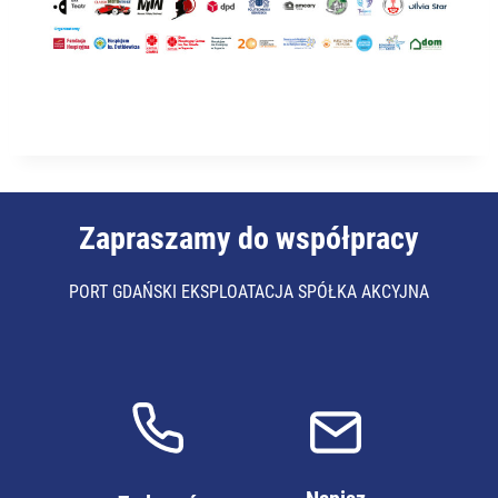
Zapraszamy do współpracy
PORT GDAŃSKI EKSPLOATACJA SPÓŁKA AKCYJNA