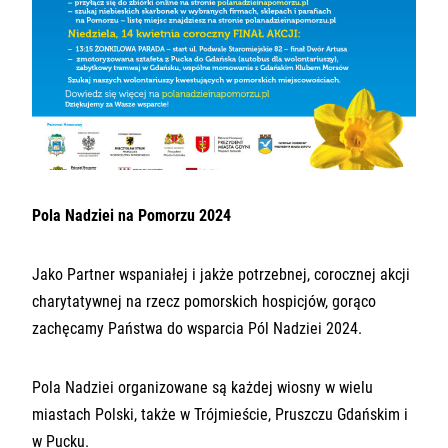
Pola Nadziei na Pomorzu 2024
Jako Partner wspaniałej i jakże potrzebnej, corocznej akcji
charytatywnej na rzecz pomorskich hospicjów, gorąco
zachęcamy Państwa do wsparcia Pól Nadziei 2024.
Pola Nadziei organizowane są każdej wiosny w wielu
miastach Polski, także w Trójmieście, Pruszczu Gdańskim i
w Pucku.