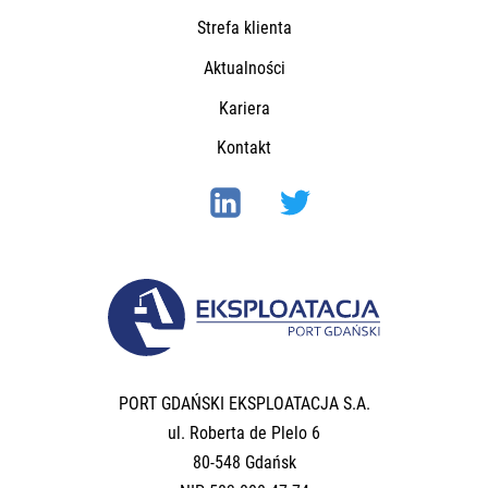
Strefa klienta
Aktualności
Kariera
Kontakt
PORT GDAŃSKI EKSPLOATACJA S.A.
ul. Roberta de Plelo 6
80-548 Gdańsk