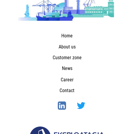
Home
About us
Customer zone
News
Career
Contact