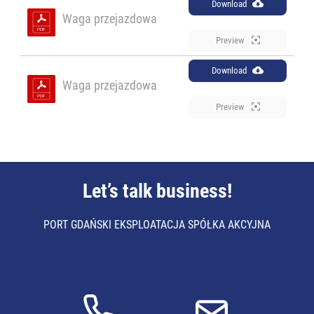
Download
Waga przejazdowa
Preview
Download
Waga przejazdowa
Preview
Let’s talk business!
PORT GDAŃSKI EKSPLOATACJA SPÓŁKA AKCYJNA