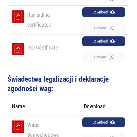
Download
Rail siding
certificates
Preview
Download
ISO Certificate
Preview
Świadectwa legalizacji i deklaracje
zgodności wag:
Name
Download
Download
Waga
Samochodowa