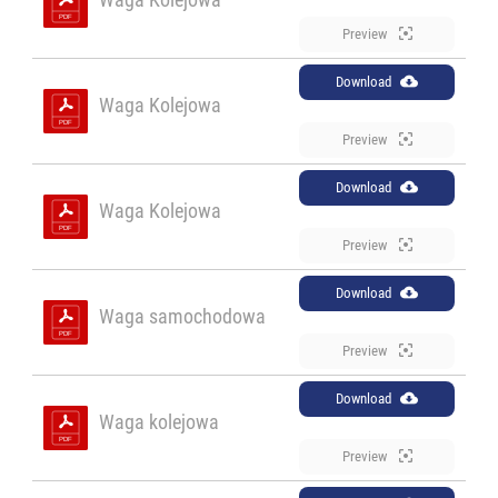
Preview
Download
Waga Kolejowa
Preview
Download
Waga Kolejowa
Preview
Download
Waga samochodowa
Preview
Download
Waga kolejowa
Preview