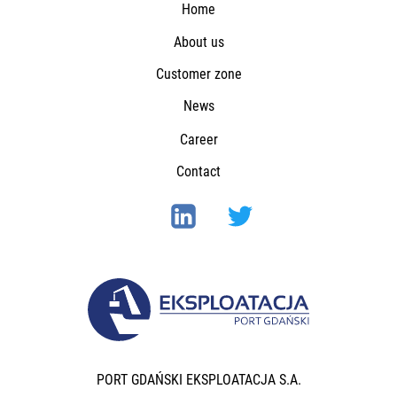
Home
About us
Customer zone
News
Career
Contact
PORT GDAŃSKI EKSPLOATACJA S.A.