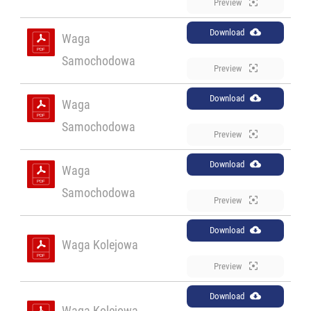
Preview
Download
Waga
Samochodowa
Preview
Download
Waga
Samochodowa
Preview
Download
Waga
Samochodowa
Preview
Download
Waga Kolejowa
Preview
Download
Waga Kolejowa