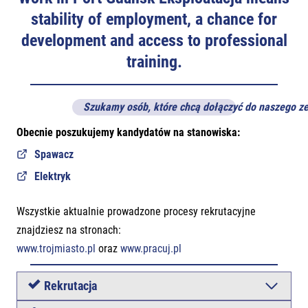
stability of employment, a chance for
development and access to professional
training.
Szukamy osób, które chcą dołączyć do naszego ze
Obecnie poszukujemy kandydatów na stanowiska:
Spawacz
Elektryk
Wszystkie aktualnie prowadzone procesy rekrutacyjne
znajdziesz na stronach:
www.trojmiasto.pl
oraz
www.pracuj.pl
Rekrutacja