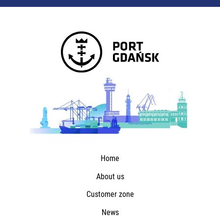
Home
About us
Customer zone
News